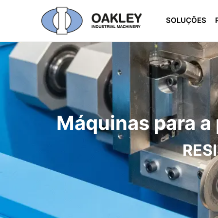
SOLUÇÕES
Máquinas para a
RES