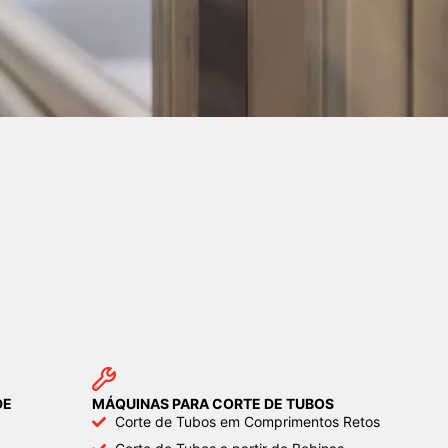
DE
MÁQUINAS PARA CORTE DE TUBOS
Corte de Tubos em Comprimentos Retos