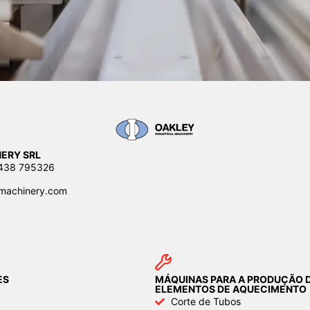
ERY SRL
0438 795326
machinery.com
ES
MÁQUINAS PARA A PRODUÇÃO 
ELEMENTOS DE AQUECIMENTO
Corte de Tubos