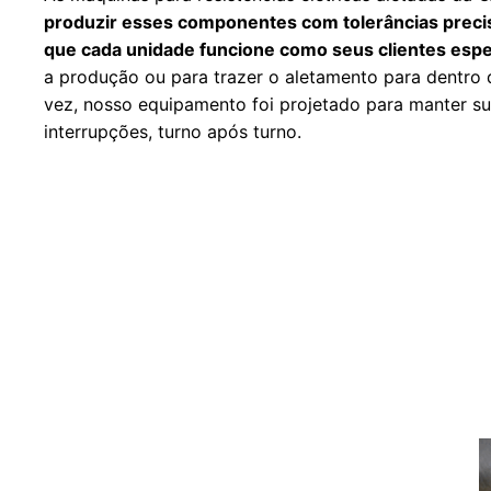
produzir esses componentes com tolerâncias precisa
que cada unidade funcione como seus clientes esp
a produção ou para trazer o aletamento para dentro 
vez, nosso equipamento foi projetado para manter su
interrupções, turno após turno.