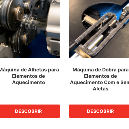
Máquina de Alhetas para
Máquina de Dobra para
Elementos de
Elementos de
Aquecimento
Aquecimento Com e Se
Aletas
DESCOBRIR
DESCOBRIR