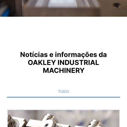
Notícias e informações da
OAKLEY INDUSTRIAL
MACHINERY
TUDO