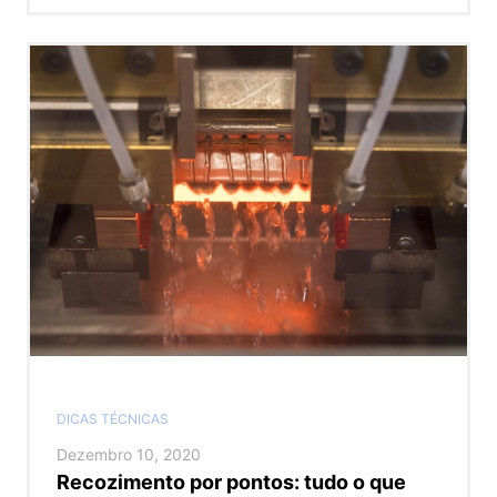
DICAS TÉCNICAS
Dezembro 10, 2020
Recozimento por pontos: tudo o que