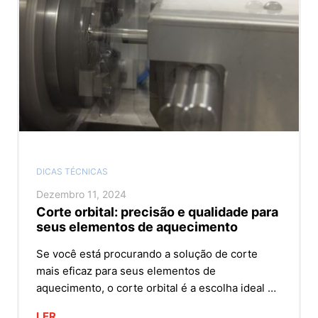
DICAS TÉCNICAS
Dezembro 11, 2024
Corte orbital: precisão e qualidade para
seus elementos de aquecimento
Se você está procurando a solução de corte
mais eficaz para seus elementos de
aquecimento, o corte orbital é a escolha ideal …
LER