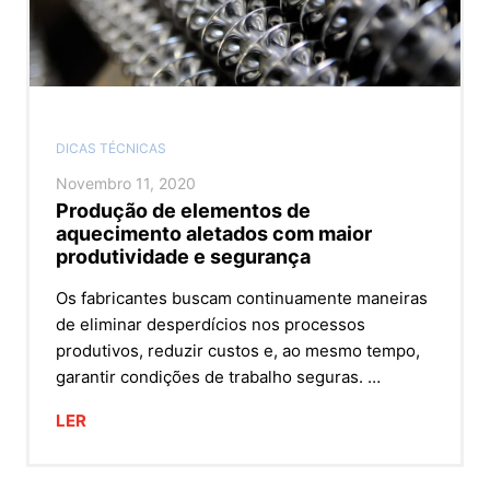
DICAS TÉCNICAS
Novembro 11, 2020
Produção de elementos de
aquecimento aletados com maior
produtividade e segurança
Os fabricantes buscam continuamente maneiras
de eliminar desperdícios nos processos
produtivos, reduzir custos e, ao mesmo tempo,
garantir condições de trabalho seguras. …
LER