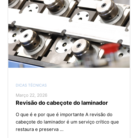
DICAS TÉCNICAS
Março 22, 2026
Revisão do cabeçote do laminador
O que é e por que é importante A revisão do
cabeçote do laminador é um serviço crítico que
restaura e preserva …