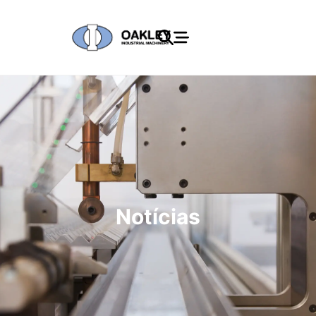
Notícias