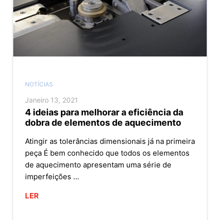
NOTÍCIAS
Janeiro 13, 2021
4 ideias para melhorar a eficiência da
dobra de elementos de aquecimento
Atingir as tolerâncias dimensionais já na primeira
peça É bem conhecido que todos os elementos
de aquecimento apresentam uma série de
imperfeições …
LER