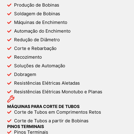
Produção de Bobinas
Soldagem de Bobinas
Máquinas de Enchimento
Automação do Enchimento
Redução de Diâmetro
Corte e Rebarbação
Recozimento
Soluções de Automação
Dobragem
Resistências Elétricas Aletadas
Resistências Elétricas Monotubo e Planas
MÁQUINAS PARA CORTE DE TUBOS
Corte de Tubos em Comprimentos Retos
Corte de Tubos a partir de Bobinas
PINOS TERMINAIS
Pinos Terminais