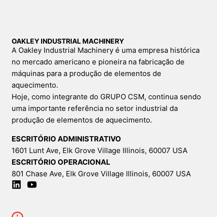
OAKLEY INDUSTRIAL MACHINERY
A Oakley Industrial Machinery é uma empresa histórica
no mercado americano e pioneira na fabricação de
máquinas para a produção de elementos de
aquecimento.
Hoje, como integrante do GRUPO CSM, continua sendo
uma importante referência no setor industrial da
produção de elementos de aquecimento.
ESCRITÓRIO ADMINISTRATIVO
1601 Lunt Ave, Elk Grove Village Illinois, 60007 USA
ESCRITÓRIO OPERACIONAL
801 Chase Ave, Elk Grove Village Illinois, 60007 USA