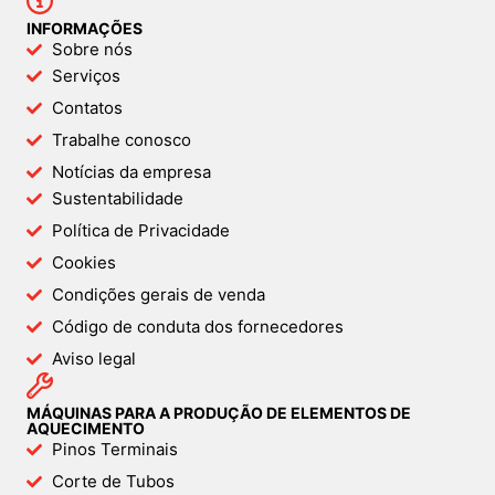
INFORMAÇÕES
Sobre nós
Serviços
Contatos
Trabalhe conosco
Notícias da empresa
Sustentabilidade
Política de Privacidade
Cookies
Condições gerais de venda
Código de conduta dos fornecedores
Aviso legal
MÁQUINAS PARA A PRODUÇÃO DE ELEMENTOS DE
AQUECIMENTO
Pinos Terminais
Corte de Tubos