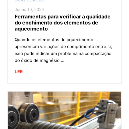
DICAS TÉCNICAS
Junho 10, 2024
Ferramentas para verificar a qualidade
do enchimento dos elementos de
aquecimento
Quando os elementos de aquecimento
apresentam variações de comprimento entre si,
isso pode indicar um problema na compactação
do óxido de magnésio …
LER