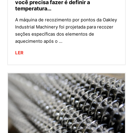
você precisa fazer é definir a
temperatura…
A máquina de recozimento por pontos da Oakley
Industrial Machinery foi projetada para recozer
seções específicas dos elementos de
aquecimento após o …
LER