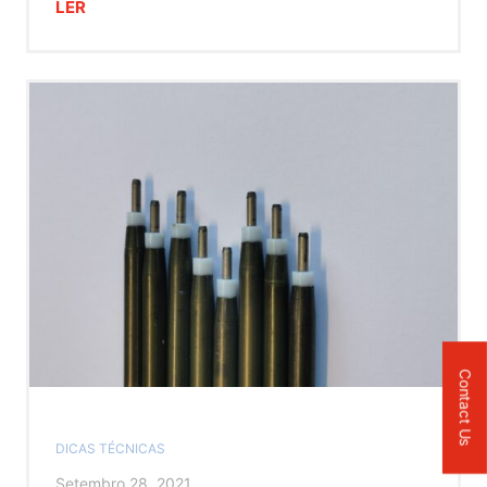
LER
Contact Us
DICAS TÉCNICAS
Setembro 28, 2021