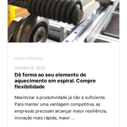
DICAS TÉCNICAS
Outubro 6, 2022
Dê forma ao seu elemento de
aquecimento em espiral. Compre
flexibilidade
Maximizar a produtividade já não é suficiente.
Para manter uma vantagem competitiva, as
empresas precisam alcançar maior resiliência,
inovação mais rápida, maior …