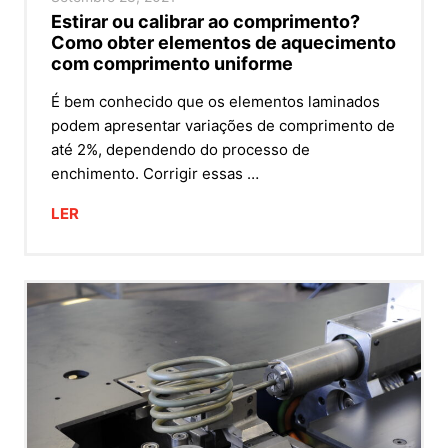
Estirar ou calibrar ao comprimento?
Como obter elementos de aquecimento
com comprimento uniforme
É bem conhecido que os elementos laminados
podem apresentar variações de comprimento de
até 2%, dependendo do processo de
enchimento. Corrigir essas …
LER