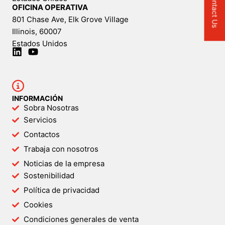
Contact Us
OFICINA OPERATIVA
801 Chase Ave, Elk Grove Village
Illinois, 60007
Estados Unidos
INFORMACIÓN
Sobra Nosotras
Servicios
Contactos
Trabaja con nosotros
Noticias de la empresa
Sostenibilidad
Política de privacidad
Cookies
Condiciones generales de venta