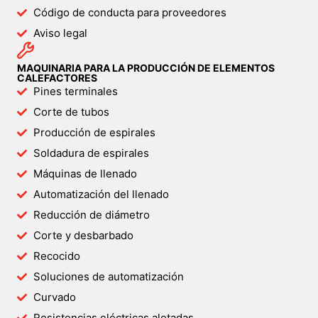
Código de conducta para proveedores
Aviso legal
MAQUINARIA PARA LA PRODUCCIÓN DE ELEMENTOS
CALEFACTORES
Pines terminales
Corte de tubos
Producción de espirales
Soldadura de espirales
Máquinas de llenado
Automatización del llenado
Reducción de diámetro
Corte y desbarbado
Recocido
Soluciones de automatización
Curvado
Resistencias eléctricas aletadas