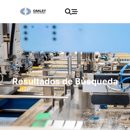
Resultados de Búsqueda