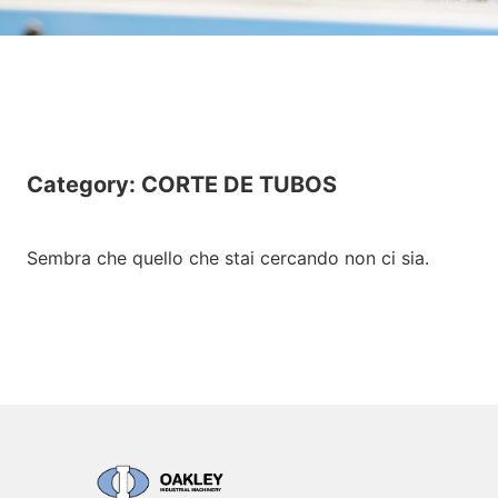
Category: CORTE DE TUBOS
Sembra che quello che stai cercando non ci sia.