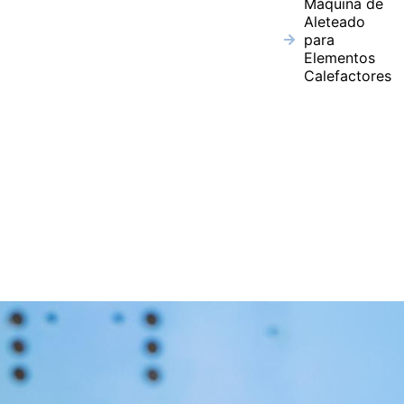
Máquina de
Aleteado
para
Elementos
Calefactores