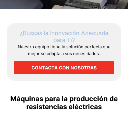
¿Buscas la Innovación Adecuada
para Ti?
Nuestro equipo tiene la solución perfecta que
mejor se adapta a sus necesidades.
CONTACTA CON NOSOTRAS
Máquinas para la producción de
resistencias eléctricas