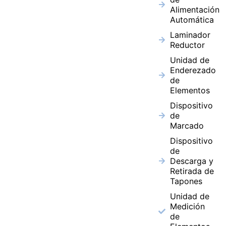
Alimentación
Automática
Laminador
Reductor
Unidad de
Enderezado
de
Elementos
Dispositivo
de
Marcado
Dispositivo
de
Descarga y
Retirada de
Tapones
Unidad de
Medición
de