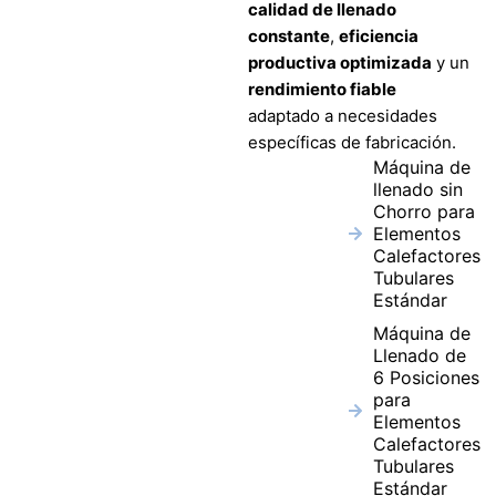
calidad de llenado
constante
,
eficiencia
productiva optimizada
y un
rendimiento fiable
adaptado a necesidades
específicas de fabricación.
Máquina de
llenado sin
Chorro para
Elementos
Calefactores
Tubulares
Estándar
Máquina de
Llenado de
6 Posiciones
para
Elementos
Calefactores
Tubulares
Estándar