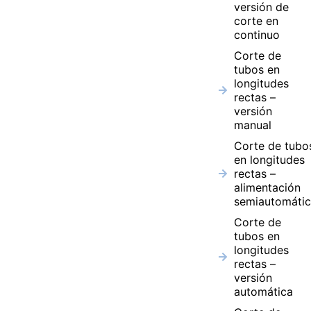
versión de
corte en
continuo
Corte de
tubos en
longitudes
rectas –
versión
manual
Corte de tubo
en longitudes
rectas –
alimentación
semiautomátic
Corte de
tubos en
longitudes
rectas –
versión
automática