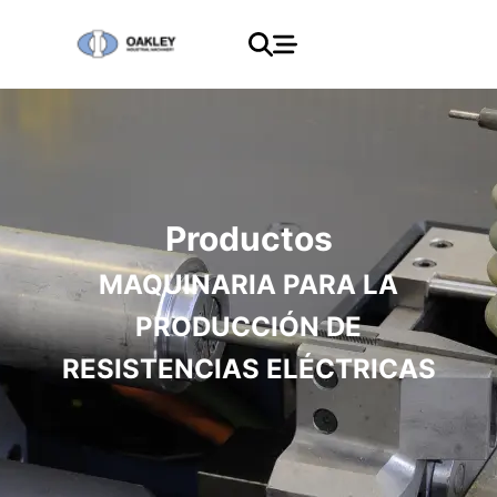
Productos
MAQUINARIA PARA LA
PRODUCCIÓN DE
RESISTENCIAS ELÉCTRICAS