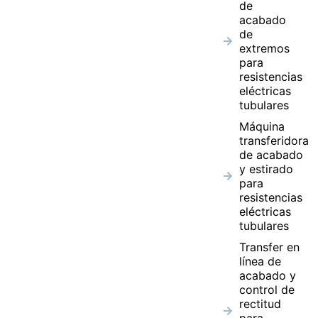
de
acabado
de
extremos
para
resistencias
eléctricas
tubulares
Máquina
transferidora
de acabado
y estirado
para
resistencias
eléctricas
tubulares
Transfer en
línea de
acabado y
control de
rectitud