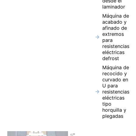
desde el
laminador
Máquina de
acabado y
afinado de
extremos
para
resistencias
eléctricas
defrost
Máquina de
recocido y
curvado en
U para
resistencias
eléctricas
tipo
horquilla y
plegadas