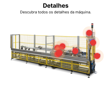
Detalhes
Descubra todos os detalhes da máquina.