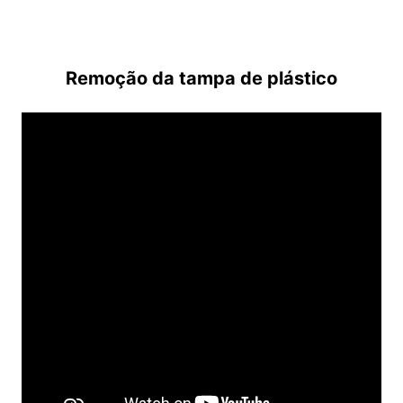
Remoção da tampa de plástico