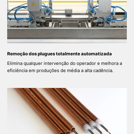
Remoção dos plugues totalmente automatizada
Elimina qualquer intervenção do operador e melhora a
eficiência em produções de média a alta cadência.