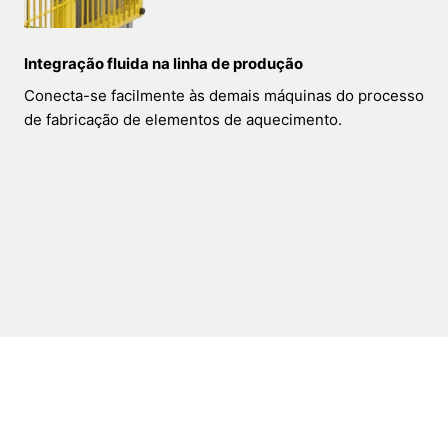
Integração fluida na linha de produção
Conecta-se facilmente às demais máquinas do processo
de fabricação de elementos de aquecimento.