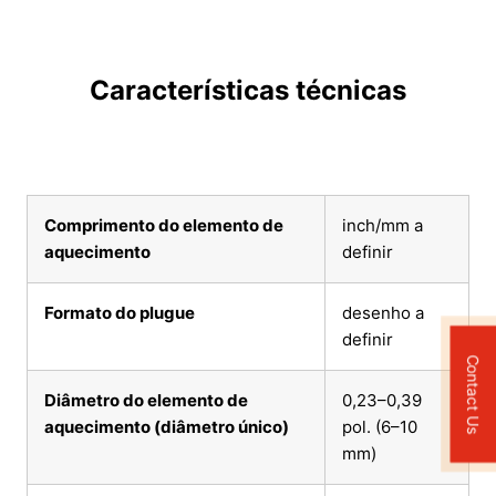
Características técnicas
Comprimento do elemento de
inch/mm a
aquecimento
definir
Formato do plugue
desenho a
definir
Contact Us
Diâmetro do elemento de
0,23–0,39
aquecimento (diâmetro único)
pol. (6–10
mm)