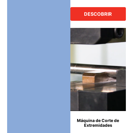
DESCOBRIR
Máquina de Corte de
Extremidades