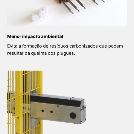
Menor impacto ambiental
Evita a formação de resíduos carbonizados que podem
resultar da queima dos plugues.