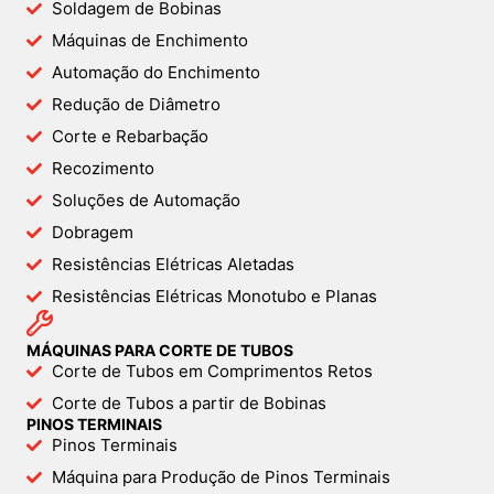
Soldagem de Bobinas
Máquinas de Enchimento
Automação do Enchimento
Redução de Diâmetro
Corte e Rebarbação
Recozimento
Soluções de Automação
Dobragem
Resistências Elétricas Aletadas
Resistências Elétricas Monotubo e Planas
MÁQUINAS PARA CORTE DE TUBOS
Corte de Tubos em Comprimentos Retos
Corte de Tubos a partir de Bobinas
PINOS TERMINAIS
Pinos Terminais
Máquina para Produção de Pinos Terminais