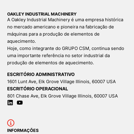
OAKLEY INDUSTRIAL MACHINERY
A Oakley Industrial Machinery é uma empresa histórica
no mercado americano e pioneira na fabricação de
máquinas para a produção de elementos de
aquecimento.
Hoje, como integrante do GRUPO CSM, continua sendo
uma importante referência no setor industrial da
produção de elementos de aquecimento.
ESCRITÓRIO ADMINISTRATIVO
1601 Lunt Ave, Elk Grove Village Illinois, 60007 USA
ESCRITÓRIO OPERACIONAL
801 Chase Ave, Elk Grove Village Illinois, 60007 USA
INFORMAÇÕES