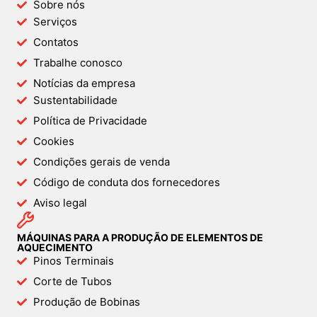
Sobre nós
Serviços
Contatos
Trabalhe conosco
Notícias da empresa
Sustentabilidade
Política de Privacidade
Cookies
Condições gerais de venda
Código de conduta dos fornecedores
Aviso legal
MÁQUINAS PARA A PRODUÇÃO DE ELEMENTOS DE
AQUECIMENTO
Pinos Terminais
Corte de Tubos
Produção de Bobinas