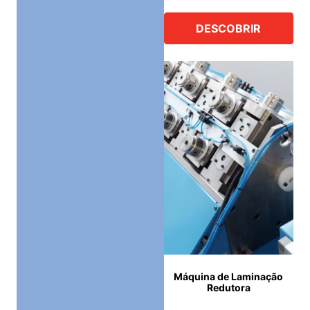
DESCOBRIR
Máquina de Laminação
Redutora