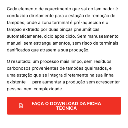
Cada elemento de aquecimento que sai do laminador é
conduzido diretamente para a estação de remoção de
tampões, onde a zona terminal é pré-aquecida e o
tampão extraído por duas pinças pneumáticas
automaticamente, ciclo após ciclo. Sem manuseamento
manual, sem estrangulamentos, sem risco de terminais
danificados que atrasem a sua produção.
O resultado: um processo mais limpo, sem resíduos
carbonosos provenientes de tampões queimados, e
uma estação que se integra diretamente na sua linha
existente — para aumentar a produção sem acrescentar
pessoal nem complexidade.
FAÇA O DOWNLOAD DA FICHA
TÉCNICA