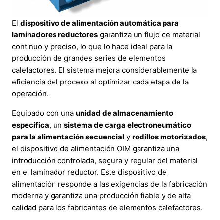
El
dispositivo de alimentación automática para
laminadores reductores
garantiza un flujo de material
continuo y preciso, lo que lo hace ideal para la
producción de grandes series de elementos
calefactores. El sistema mejora considerablemente la
eficiencia del proceso al optimizar cada etapa de la
operación.
Equipado con una
unidad de almacenamiento
específica
, un
sistema de carga electroneumático
para la alimentación secuencial
y
rodillos motorizados
,
el dispositivo de alimentación OIM garantiza una
introducción controlada, segura y regular del material
en el laminador reductor. Este dispositivo de
alimentación responde a las exigencias de la fabricación
moderna y garantiza una producción fiable y de alta
calidad para los fabricantes de elementos calefactores.