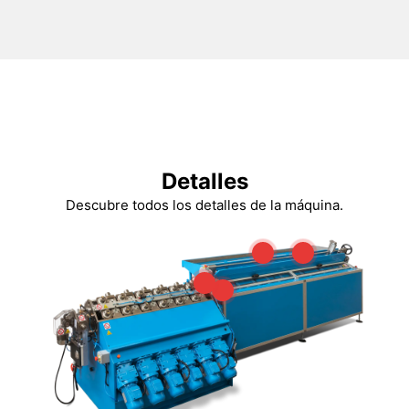
Detalles
Descubre todos los detalles de la máquina.