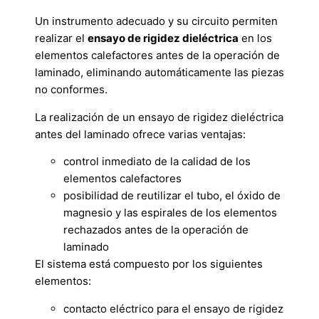
Un instrumento adecuado y su circuito permiten
realizar el
ensayo de rigidez dieléctrica
en los
elementos calefactores antes de la operación de
laminado, eliminando automáticamente las piezas
no conformes.
La realización de un ensayo de rigidez dieléctrica
antes del laminado ofrece varias ventajas:
control inmediato de la calidad de los
elementos calefactores
posibilidad de reutilizar el tubo, el óxido de
magnesio y las espirales de los elementos
rechazados antes de la operación de
laminado
El sistema está compuesto por los siguientes
elementos:
contacto eléctrico para el ensayo de rigidez