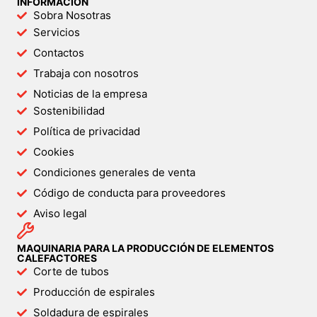
INFORMACIÓN
Sobra Nosotras
Servicios
Contactos
Trabaja con nosotros
Noticias de la empresa
Sostenibilidad
Política de privacidad
Cookies
Condiciones generales de venta
Código de conducta para proveedores
Aviso legal
MAQUINARIA PARA LA PRODUCCIÓN DE ELEMENTOS
CALEFACTORES
Corte de tubos
Producción de espirales
Soldadura de espirales