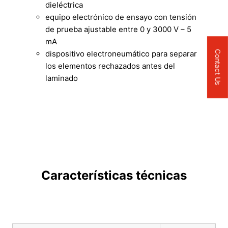
dieléctrica
equipo electrónico de ensayo con tensión
de prueba ajustable entre 0 y 3000 V – 5
mA
dispositivo electroneumático para separar
Contact Us
los elementos rechazados antes del
laminado
Características técnicas