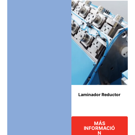
Laminador Reductor
MÁS
INFORMACIÓ
N