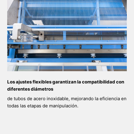
Los ajustes flexibles garantizan la compatibilidad con
diferentes diámetros
de tubos de acero inoxidable, mejorando la eficiencia en
todas las etapas de manipulación.