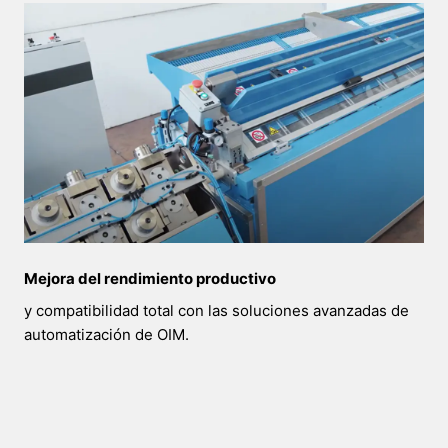
Mejora del rendimiento productivo
y compatibilidad total con las soluciones avanzadas de
automatización de OIM.