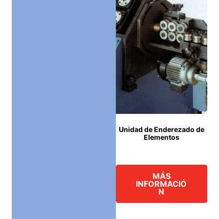
Unidad de Enderezado de
Elementos
MÁS
INFORMACIÓ
N