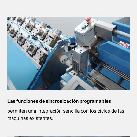
Las funciones de sincronización programables
permiten una integración sencilla con los ciclos de las
máquinas existentes.