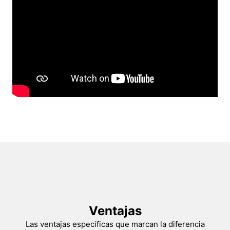
Ventajas
Las ventajas específicas que marcan la diferencia