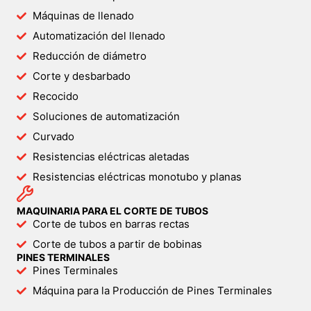
Máquinas de llenado
Automatización del llenado
Reducción de diámetro
Corte y desbarbado
Recocido
Soluciones de automatización
Curvado
Resistencias eléctricas aletadas
Resistencias eléctricas monotubo y planas
MAQUINARIA PARA EL CORTE DE TUBOS
Corte de tubos en barras rectas
Corte de tubos a partir de bobinas
PINES TERMINALES
Pines Terminales
Máquina para la Producción de Pines Terminales