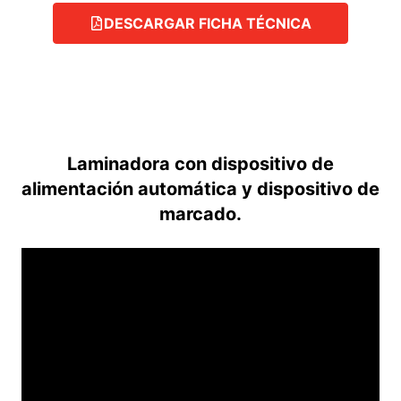
DESCARGAR FICHA TÉCNICA
Laminadora con dispositivo de
alimentación automática y dispositivo de
marcado.