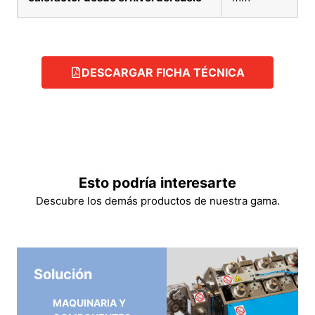
DESCARGAR FICHA TÉCNICA
Esto podría interesarte
Descubre los demás productos de nuestra gama.
Solución
MAQUINARIA Y