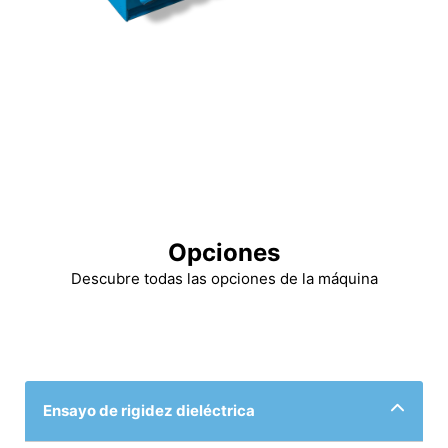
Opciones
Descubre todas las opciones de la máquina
Ensayo de rigidez dieléctrica