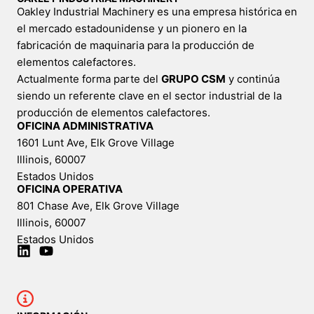
Oakley Industrial Machinery es una empresa histórica en
el mercado estadounidense y un pionero en la
fabricación de maquinaria para la producción de
elementos calefactores.
Actualmente forma parte del
GRUPO CSM
y continúa
siendo un referente clave en el sector industrial de la
producción de elementos calefactores.
OFICINA ADMINISTRATIVA
1601 Lunt Ave, Elk Grove Village
Illinois, 60007
Estados Unidos
OFICINA OPERATIVA
801 Chase Ave, Elk Grove Village
Illinois, 60007
Estados Unidos