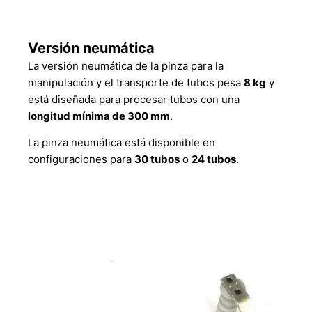
Versión neumática
La versión neumática de la pinza para la
manipulación y el transporte de tubos pesa
8 kg
y
está diseñada para procesar tubos con una
longitud mínima de 300 mm
.
La pinza neumática está disponible en
configuraciones para
30 tubos
o
24 tubos
.