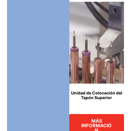
Unidad de Colocación del
Tapón Superior
MÁS
INFORMACIÓ
N