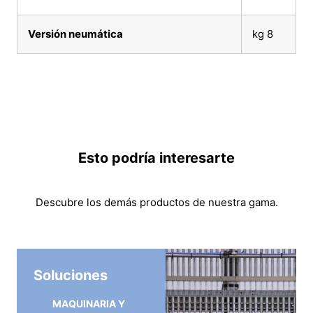
Versión neumática
kg 8
Esto podría interesarte
Descubre los demás productos de nuestra gama.
Soluciones
MAQUINARIA Y