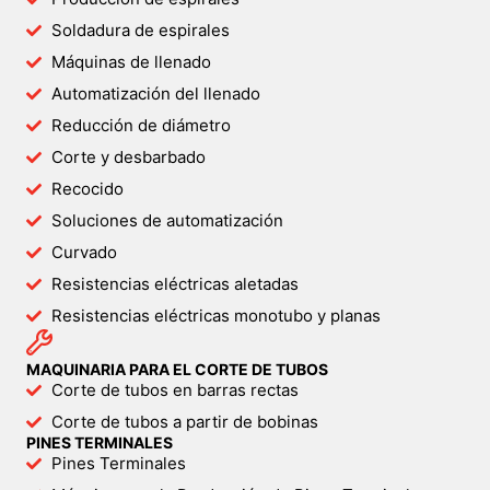
Soldadura de espirales
Máquinas de llenado
Automatización del llenado
Reducción de diámetro
Corte y desbarbado
Recocido
Soluciones de automatización
Curvado
Resistencias eléctricas aletadas
Resistencias eléctricas monotubo y planas
MAQUINARIA PARA EL CORTE DE TUBOS
Corte de tubos en barras rectas
Corte de tubos a partir de bobinas
PINES TERMINALES
Pines Terminales