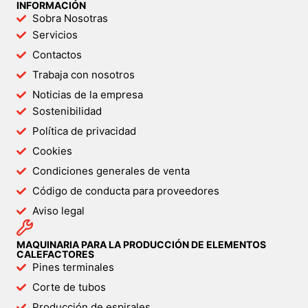
INFORMACIÓN
Sobra Nosotras
Servicios
Contactos
Trabaja con nosotros
Noticias de la empresa
Sostenibilidad
Política de privacidad
Cookies
Condiciones generales de venta
Código de conducta para proveedores
Aviso legal
MAQUINARIA PARA LA PRODUCCIÓN DE ELEMENTOS
CALEFACTORES
Pines terminales
Corte de tubos
Producción de espirales