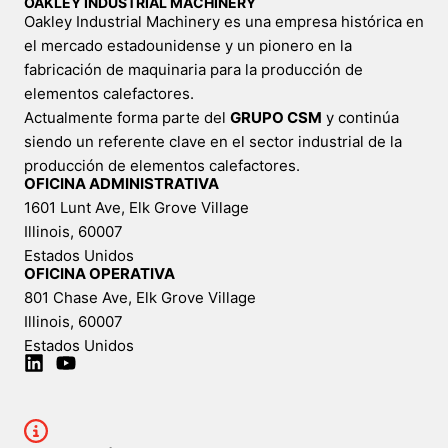
OAKLEY INDUSTRIAL MACHINERY
Oakley Industrial Machinery es una empresa histórica en
el mercado estadounidense y un pionero en la
fabricación de maquinaria para la producción de
elementos calefactores.
Actualmente forma parte del
GRUPO CSM
y continúa
siendo un referente clave en el sector industrial de la
producción de elementos calefactores.
OFICINA ADMINISTRATIVA
1601 Lunt Ave, Elk Grove Village
Illinois, 60007
Estados Unidos
OFICINA OPERATIVA
801 Chase Ave, Elk Grove Village
Illinois, 60007
Estados Unidos