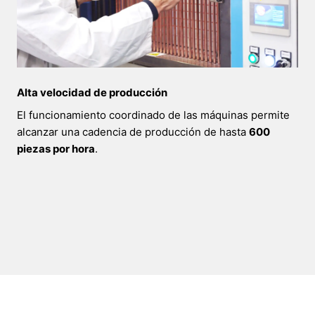
Alta velocidad de producción
El funcionamiento coordinado de las máquinas permite
alcanzar una cadencia de producción de hasta
600
piezas por hora
.