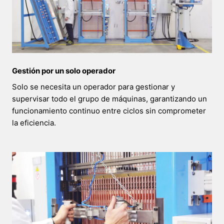
Gestión por un solo operador
Solo se necesita un operador para gestionar y
supervisar todo el grupo de máquinas, garantizando un
funcionamiento continuo entre ciclos sin comprometer
la eficiencia.