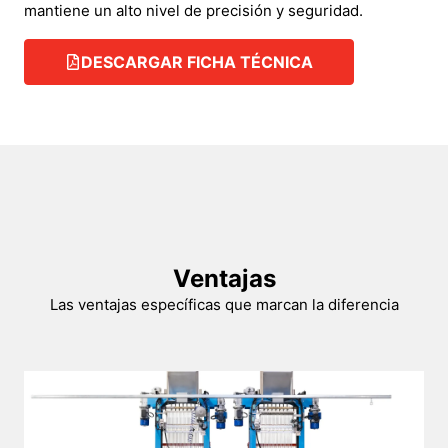
mantiene un alto nivel de precisión y seguridad.
DESCARGAR FICHA TÉCNICA
Ventajas
Las ventajas específicas que marcan la diferencia