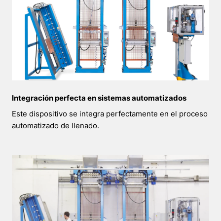
Integración perfecta en sistemas automatizados
Este dispositivo se integra perfectamente en el proceso
automatizado de llenado.