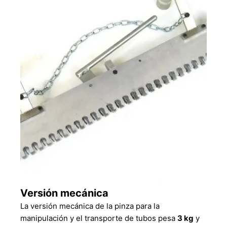
Versión mecánica
La versión mecánica de la pinza para la
manipulación y el transporte de tubos pesa
3 kg
y