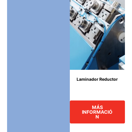
Laminador Reductor
MÁS
INFORMACIÓ
N