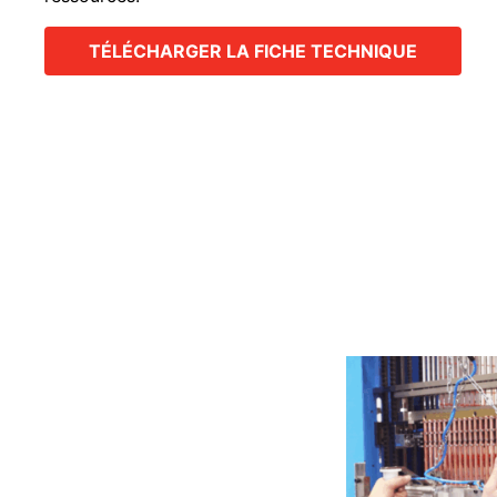
TÉLÉCHARGER LA FICHE TECHNIQUE