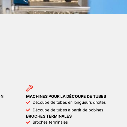
ON
MACHINES POUR LA DÉCOUPE DE TUBES
Découpe de tubes en longueurs droites
Découpe de tubes à partir de bobines
BROCHES TERMINALES
Broches terminales