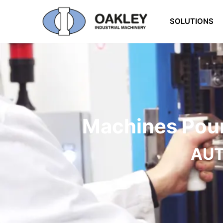
SOLUTIONS
Machines Pour
AUT