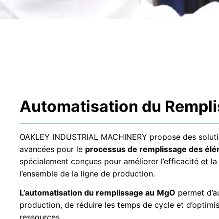
Automatisation du Rempl
OAKLEY INDUSTRIAL MACHINERY propose des solutio
avancées pour le
processus de remplissage des élé
spécialement conçues pour améliorer l’efficacité et la
l’ensemble de la ligne de production.
L’automatisation du remplissage au
MgO
permet d’au
production, de réduire les temps de cycle et d’optimise
ressources.