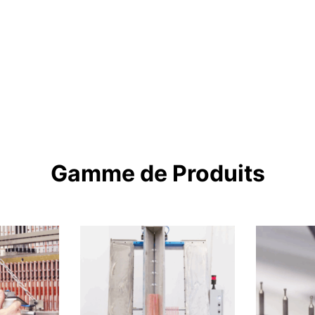
Gamme de Produits