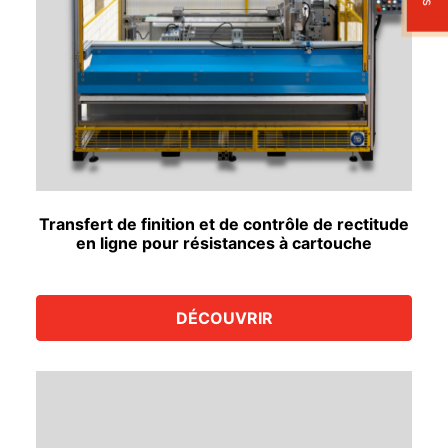
Transfert de finition et de contrôle de rectitude
en ligne pour résistances à cartouche
DÉCOUVRIR