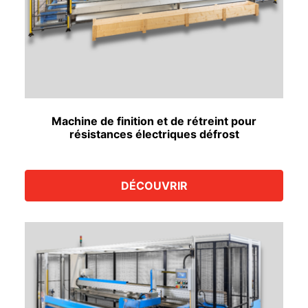
Machine de finition et de rétreint pour
résistances électriques défrost
DÉCOUVRIR