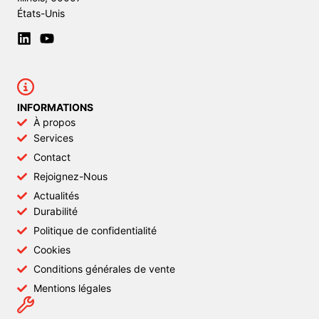
États-Unis
INFORMATIONS
À propos
Services
Contact
Rejoignez-Nous
Actualités
Durabilité
Politique de confidentialité
Cookies
Conditions générales de vente
Mentions légales