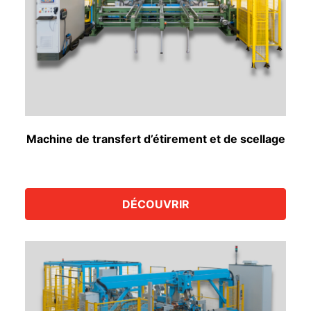
Machine de transfert d’étirement et de scellage
DÉCOUVRIR