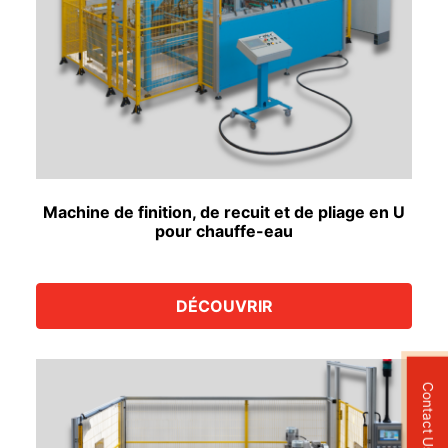
Machine de finition, de recuit et de pliage en U
pour chauffe-eau
DÉCOUVRIR
Contact Us