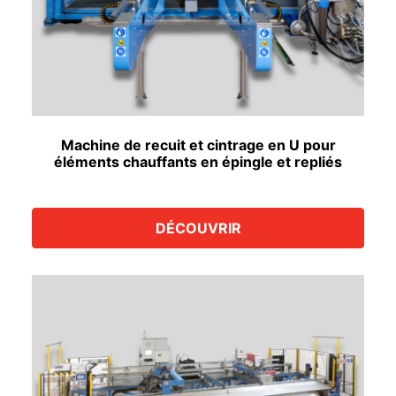
Machine de recuit et cintrage en U pour
éléments chauffants en épingle et repliés
DÉCOUVRIR