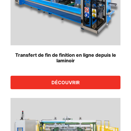
Transfert de fin de finition en ligne depuis le
laminoir
DÉCOUVRIR