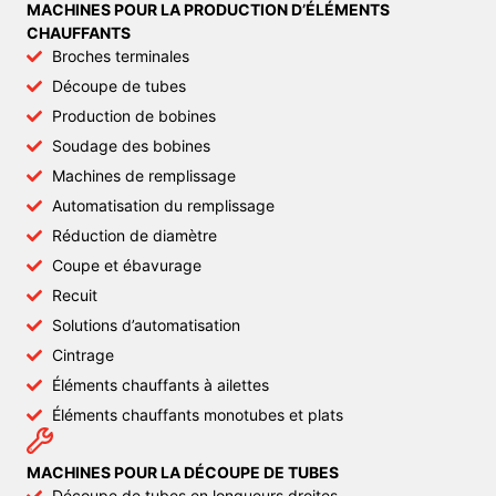
MACHINES POUR LA PRODUCTION D’ÉLÉMENTS
CHAUFFANTS
Broches terminales
Découpe de tubes
Production de bobines
Soudage des bobines
Machines de remplissage
Automatisation du remplissage
Réduction de diamètre
Coupe et ébavurage
Recuit
Solutions d’automatisation
Cintrage
Éléments chauffants à ailettes
Éléments chauffants monotubes et plats
MACHINES POUR LA DÉCOUPE DE TUBES
Découpe de tubes en longueurs droites