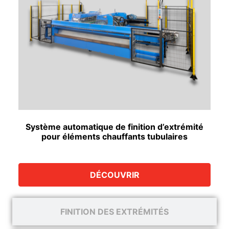
Système automatique de finition d’extrémité
pour éléments chauffants tubulaires
DÉCOUVRIR
FINITION DES EXTRÉMITÉS