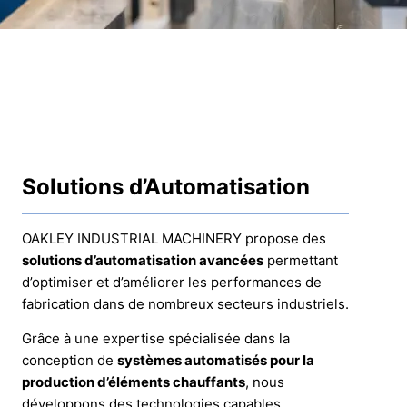
Solutions d’Automatisation
OAKLEY INDUSTRIAL MACHINERY propose des
solutions d’automatisation avancées
permettant
d’optimiser et d’améliorer les performances de
fabrication dans de nombreux secteurs industriels.
Grâce à une expertise spécialisée dans la
conception de
systèmes automatisés pour la
production d’éléments chauffants
, nous
développons des technologies capables