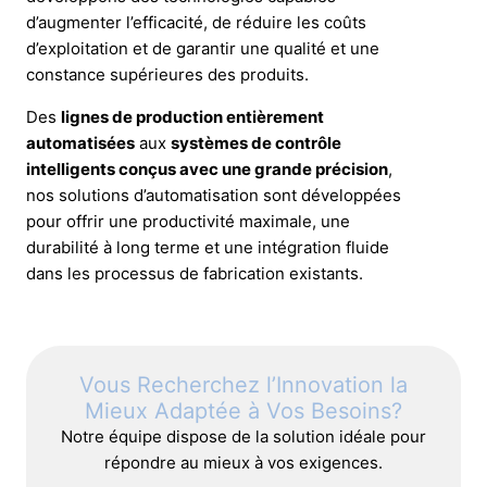
d’augmenter l’efficacité, de réduire les coûts
d’exploitation et de garantir une qualité et une
constance supérieures des produits.
Des
lignes de production entièrement
automatisées
aux
systèmes de contrôle
intelligents conçus avec une grande précision
,
nos solutions d’automatisation sont développées
pour offrir une productivité maximale, une
durabilité à long terme et une intégration fluide
dans les processus de fabrication existants.
Vous Recherchez l’Innovation la
Mieux Adaptée à Vos Besoins?
Notre équipe dispose de la solution idéale pour
répondre au mieux à vos exigences.