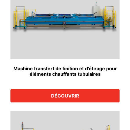
Machine transfert de finition et d’étirage pour
éléments chauffants tubulaires
DÉCOUVRIR