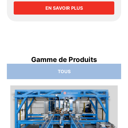
EN SAVOIR PLUS
Gamme de Produits
TOUS