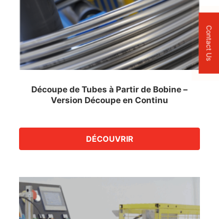
Contact Us
Découpe de Tubes à Partir de Bobine –
Version Découpe en Continu
DÉCOUVRIR