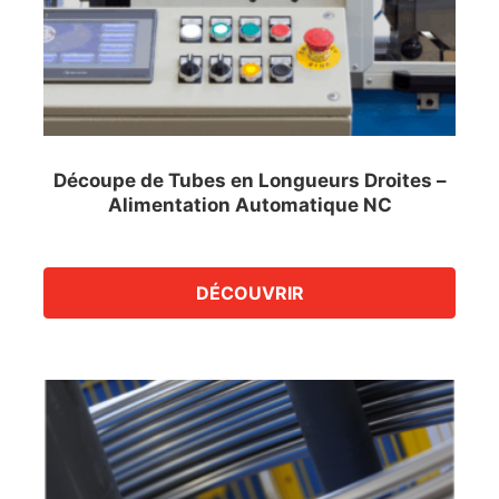
Découpe de Tubes en Longueurs Droites –
Alimentation Automatique NC
DÉCOUVRIR