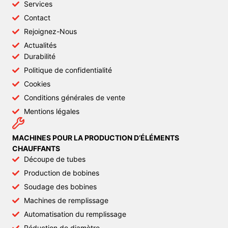
Services
Contact
Rejoignez-Nous
Actualités
Durabilité
Politique de confidentialité
Cookies
Conditions générales de vente
Mentions légales
MACHINES POUR LA PRODUCTION D’ÉLÉMENTS
CHAUFFANTS
Découpe de tubes
Production de bobines
Soudage des bobines
Machines de remplissage
Automatisation du remplissage
Réduction de diamètre