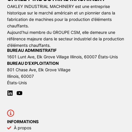
OAKLEY INDUSTRIAL MACHINERY est une entreprise
historique sur le marché américain et un pionnier dans la
fabrication de machines pour la production d’éléments
chauffants.
Aujourd’hui membre du GROUPE CSM, elle demeure une
référence majeure dans le secteur industriel de la production
d’éléments chauffants.
BUREAU ADMINISTRATIF
1601 Lunt Ave, Elk Grove Village Illinois, 60007 États-Unis
BUREAU D’EXPLOITATION
801 Chase Ave, Elk Grove Village
Illinois, 60007
États-Unis
INFORMATIONS
À propos