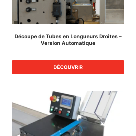
Découpe de Tubes en Longueurs Droites –
Version Automatique
DÉCOUVRIR