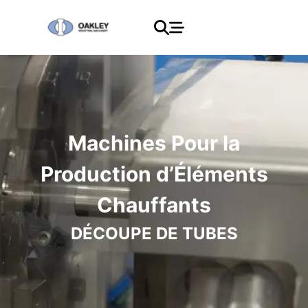
Machines Pour la
Production d’Éléments
Chauffants
DÉCOUPE DE TUBES