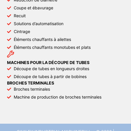
Coupe et ébavurage
Recuit
Solutions d’automatisation
Cintrage
Éléments chauffants à ailettes
Éléments chauffants monotubes et plats
MACHINES POUR LA DÉCOUPE DE TUBES
Découpe de tubes en longueurs droites
Découpe de tubes à partir de bobines
BROCHES TERMINALES
Broches terminales
Machine de production de broches terminales