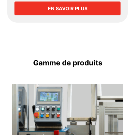
EN SAVOIR PLUS
Gamme de produits