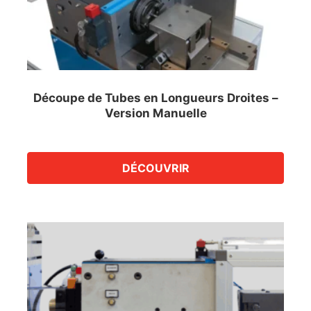
Découpe de Tubes en Longueurs Droites –
Version Manuelle
DÉCOUVRIR