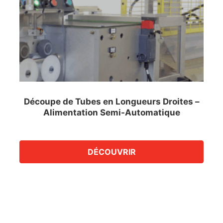
Découpe de Tubes en Longueurs Droites –
Alimentation Semi-Automatique
DÉCOUVRIR