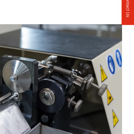
Contact Us