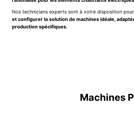
Nos techniciens experts sont à votre disposition pou
et configurer la solution de machines idéale, adapté
production spécifiques.
Machines P