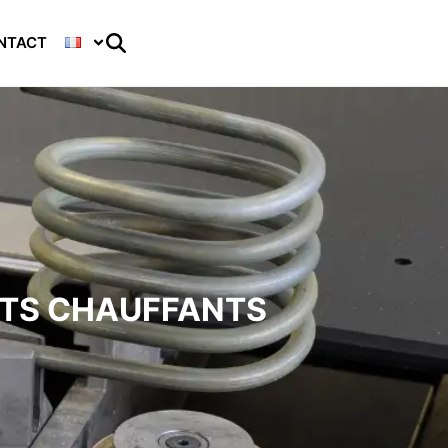
NTACT
NTS CHAUFFANTS