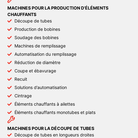
MACHINES POUR LA PRODUCTION D’ÉLÉMENTS
CHAUFFANTS
Découpe de tubes
Production de bobines
Soudage des bobines
Machines de remplissage
Automatisation du remplissage
Réduction de diamètre
Coupe et ébavurage
Recuit
Solutions d’automatisation
Cintrage
Éléments chauffants à ailettes
Éléments chauffants monotubes et plats
MACHINES POUR LA DÉCOUPE DE TUBES
Découpe de tubes en longueurs droites