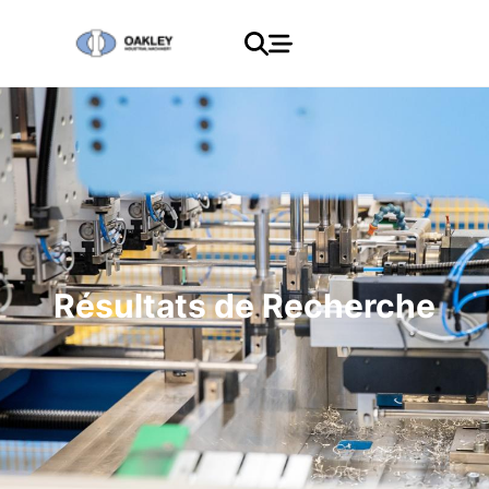
Résultats de Recherche