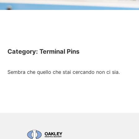
Category: Terminal Pins
Sembra che quello che stai cercando non ci sia.