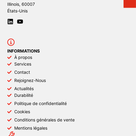
Illinois, 60007
États-Unis
INFORMATIONS
À propos
Services
Contact
Rejoignez-Nous
Actualités
Durabilité
Politique de confidentialité
Cookies
Conditions générales de vente
Mentions légales