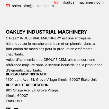
info@csmmachinery.com
sales-oim@oim-inc.com
OAKLEY INDUSTRIAL MACHINERY
OAKLEY INDUSTRIAL MACHINERY est une entreprise
historique sur le marché américain et un pionnier dans la
fabrication de machines pour la production d’éléments
chauffants.
Aujourd’hui membre du GROUPE CSM, elle demeure une
référence majeure dans le secteur industriel de la production
d’éléments chauffants.
BUREAU ADMINISTRATIF
1601 Lunt Ave, Elk Grove Village Illinois, 60007 États-Unis
BUREAU D’EXPLOITATION
801 Chase Ave, Elk Grove Village
Illinois, 60007
États-Unis