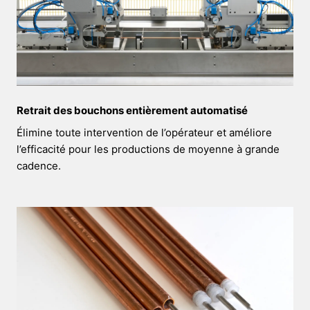
Retrait des bouchons entièrement automatisé
Élimine toute intervention de l’opérateur et améliore
l’efficacité pour les productions de moyenne à grande
cadence.