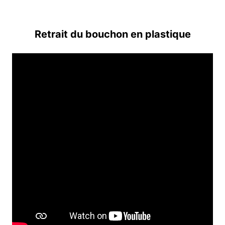
Retrait du bouchon en plastique