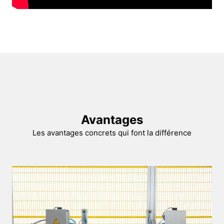
Avantages
Les avantages concrets qui font la différence