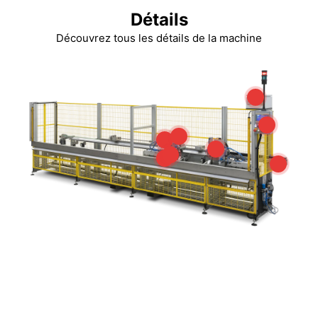
Détails
Découvrez tous les détails de la machine