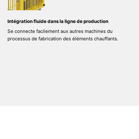
Intégration fluide dans la ligne de production
Se connecte facilement aux autres machines du
processus de fabrication des éléments chauffants.