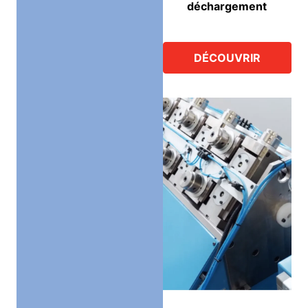
déchargement
DÉCOUVRIR