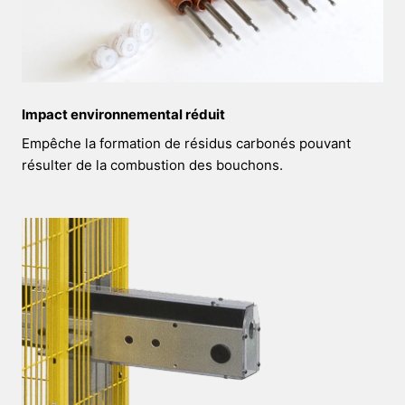
Impact environnemental réduit
Empêche la formation de résidus carbonés pouvant
résulter de la combustion des bouchons.