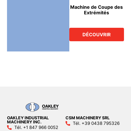
Machine de Coupe des
Extrémités
DÉCOUVRIR
OAKLEY INDUSTRIAL
CSM MACHINERY SRL
MACHINERY INC.
Tél. +39 0438 795326
Tél. +1 847 966 0052