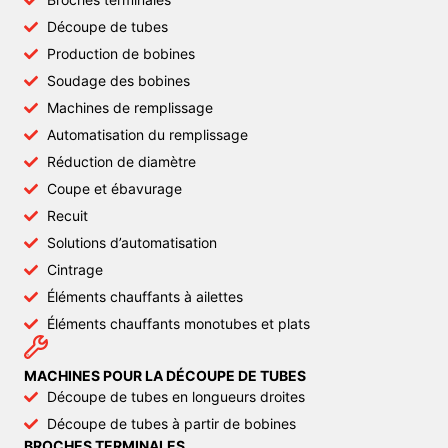
Découpe de tubes
Production de bobines
Soudage des bobines
Machines de remplissage
Automatisation du remplissage
Réduction de diamètre
Coupe et ébavurage
Recuit
Solutions d’automatisation
Cintrage
Éléments chauffants à ailettes
Éléments chauffants monotubes et plats
MACHINES POUR LA DÉCOUPE DE TUBES
Découpe de tubes en longueurs droites
Découpe de tubes à partir de bobines
BROCHES TERMINALES