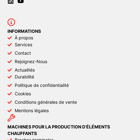
INFORMATIONS
À propos
Services
Contact
Rejoignez-Nous
Actualités
Durabilité
Politique de confidentialité
Cookies
Conditions générales de vente
Mentions légales
MACHINES POUR LA PRODUCTION D’ÉLÉMENTS
CHAUFFANTS
Broches terminales