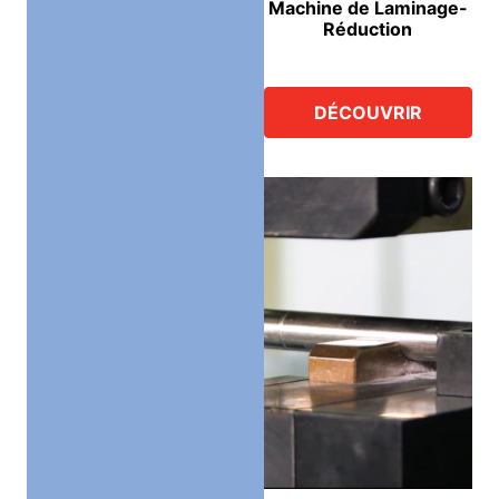
Machine de Laminage-
Réduction
DÉCOUVRIR