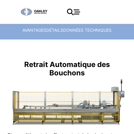
AVANTAGES
DÉTAILS
DONNÉES TECHNIQUES
Retrait Automatique des
Bouchons