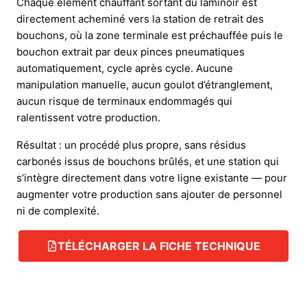
Chaque élément chauffant sortant du laminoir est
directement acheminé vers la station de retrait des
bouchons, où la zone terminale est préchauffée puis le
bouchon extrait par deux pinces pneumatiques
automatiquement, cycle après cycle. Aucune
manipulation manuelle, aucun goulot d’étranglement,
aucun risque de terminaux endommagés qui
ralentissent votre production.
Résultat : un procédé plus propre, sans résidus
carbonés issus de bouchons brûlés, et une station qui
s’intègre directement dans votre ligne existante — pour
augmenter votre production sans ajouter de personnel
ni de complexité.
TÉLÉCHARGER LA FICHE TECHNIQUE